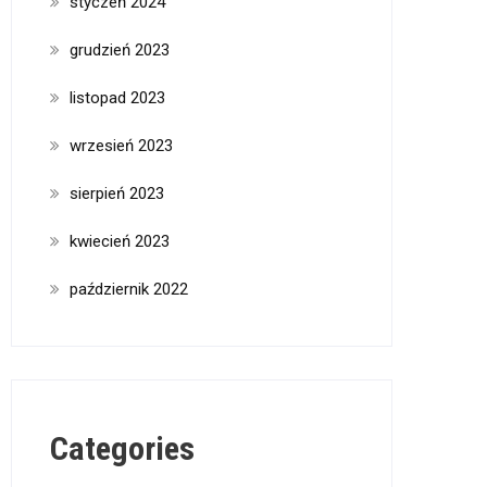
styczeń 2024
grudzień 2023
listopad 2023
wrzesień 2023
sierpień 2023
kwiecień 2023
październik 2022
Categories