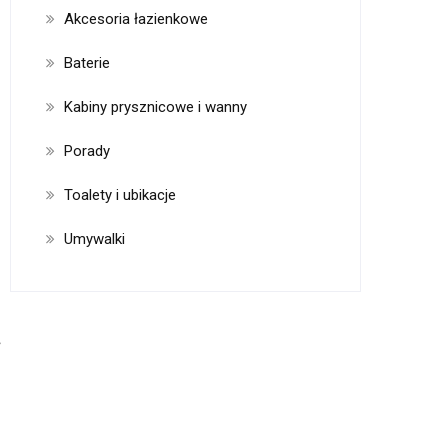
Akcesoria łazienkowe
Baterie
Kabiny prysznicowe i wanny
Porady
Toalety i ubikacje
Umywalki