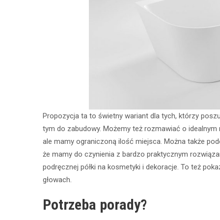
Propozycja ta to świetny wariant dla tych, którzy 
tym do zabudowy. Możemy też rozmawiać o idealnym ro
ale mamy ograniczoną ilość miejsca. Można także podej
że mamy do czynienia z bardzo praktycznym rozwiąza
podręcznej półki na kosmetyki i dekoracje. To też poka
głowach.
Potrzeba porady?