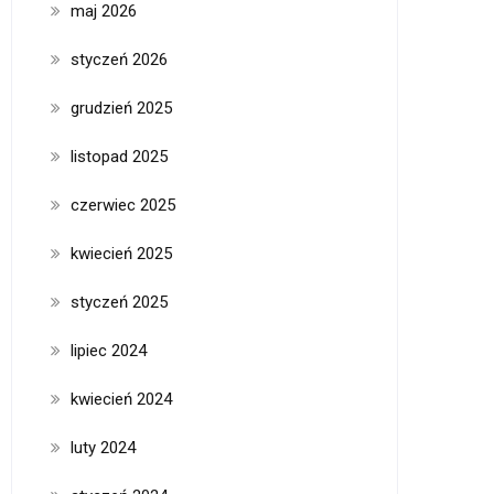
maj 2026
styczeń 2026
grudzień 2025
listopad 2025
czerwiec 2025
kwiecień 2025
styczeń 2025
lipiec 2024
kwiecień 2024
luty 2024