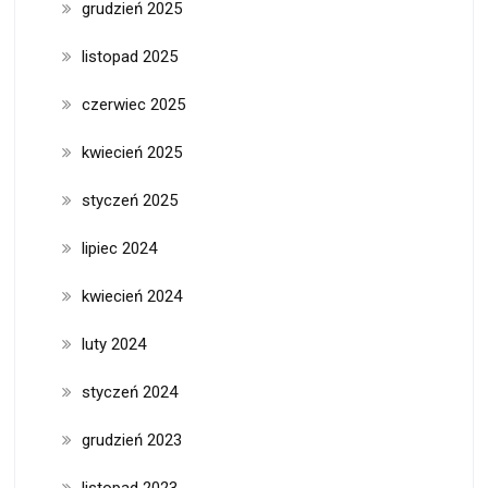
grudzień 2025
listopad 2025
czerwiec 2025
kwiecień 2025
styczeń 2025
lipiec 2024
kwiecień 2024
luty 2024
styczeń 2024
grudzień 2023
listopad 2023