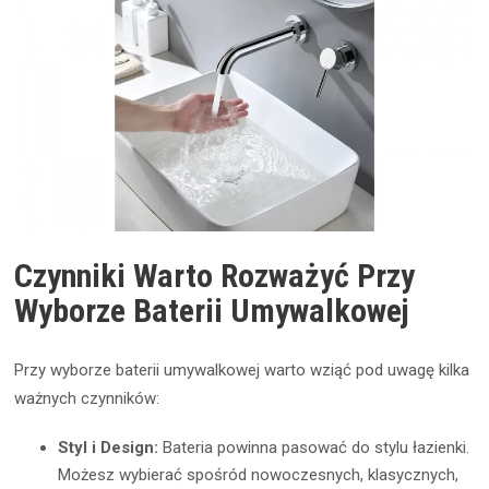
Czynniki Warto Rozważyć Przy
Wyborze Baterii Umywalkowej
Przy wyborze baterii umywalkowej warto wziąć pod uwagę kilka
ważnych czynników:
Styl i Design:
Bateria powinna pasować do stylu łazienki.
Możesz wybierać spośród nowoczesnych, klasycznych,