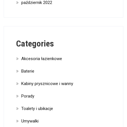
październik 2022
Categories
Akcesoria łazienkowe
Baterie
Kabiny prysznicowe i wanny
Porady
Toalety i ubikacje
Umywalki