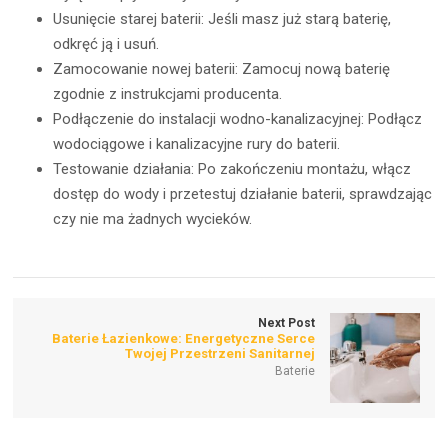
Usunięcie starej baterii: Jeśli masz już starą baterię,
odkręć ją i usuń.
Zamocowanie nowej baterii: Zamocuj nową baterię
zgodnie z instrukcjami producenta.
Podłączenie do instalacji wodno-kanalizacyjnej: Podłącz
wodociągowe i kanalizacyjne rury do baterii.
Testowanie działania: Po zakończeniu montażu, włącz
dostęp do wody i przetestuj działanie baterii, sprawdzając
czy nie ma żadnych wycieków.
Next Post
Baterie Łazienkowe: Energetyczne Serce
Twojej Przestrzeni Sanitarnej
Baterie