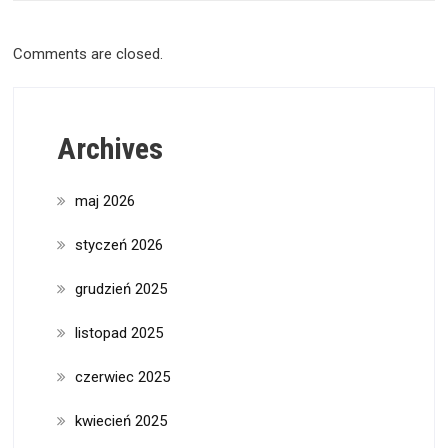
Comments are closed.
Archives
maj 2026
styczeń 2026
grudzień 2025
listopad 2025
czerwiec 2025
kwiecień 2025