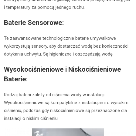
i temperatury za pomocą jednego ruchu.
Baterie Sensorowe:
Te zaawansowane technologicznie baterie umywalkowe
wykorzystują sensory, aby dostarczać wodę bez konieczności
dotykania uchwytu. Są higieniczne i oszczędzają wodę.
Wysokociśnieniowe i Niskociśnieniowe
Baterie:
Rodzaj baterii zależy od ciśnienia wody w instalacji.
Wysokociśnieniowe są kompatybilne z instalacjami o wysokim
ciśnieniu, podczas gdy niskociśnieniowe są przeznaczone dla
instalacji o niskim ciśnieniu.